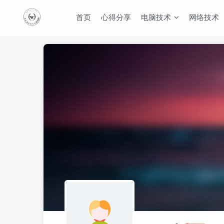
首页
心得分享
电脑技术
网络技术