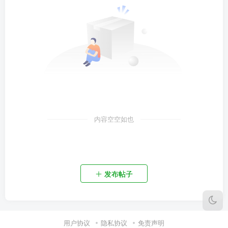
内容空空如也
发布帖子
用户协议
隐私协议
免责声明