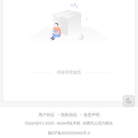
内容空空如也
用户协议
隐私协议
免责声明
Copyright © 2025 ·
wzxsoft技术栈
· 由
腾讯云
强力驱动.
陇ICP备2022002945号-2